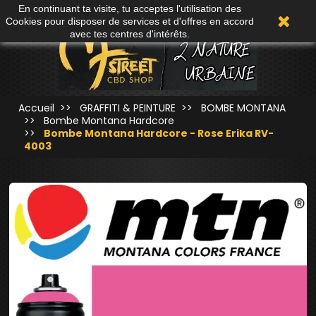
En continuant ta visite, tu acceptes l'utilisation des
0
Cookies pour disposer de services et d'offres en accord
avec tes centres d'intérêts.
Accueil
GRAFFITI & PEINTURE
BOMBE MONTANA
Bombe Montana Hardcore
Bombe Montana Hardcore - Rose Erika RV-
4003