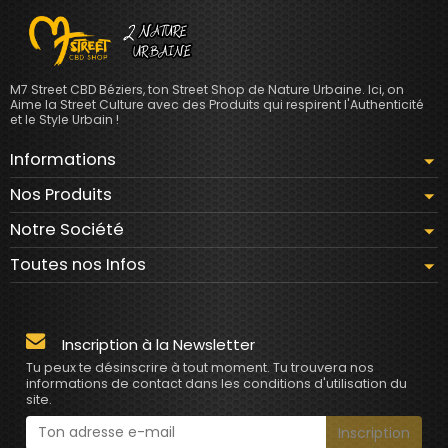
M7 Street CBD Béziers, ton Street Shop de Nature Urbaine. Ici, on
Aime la Street Culture avec des Produits qui respirent l'Authenticité
et le Style Urbain !
Informations
Nos Produits
Notre Société
Toutes nos Infos
Inscription à la Newsletter
Tu peux te désinscrire à tout moment. Tu trouvera nos
informations de contact dans les conditions d'utilisation du
site.