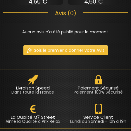
4,60 €
4,60 €
Avis (0)
Aucun avis n'a été publié pour le moment.
Sois le premier à donner votre Avis
Livraison Speed
Paiement Sécurisé
Dans toute la France
Paiement 100% Sécurisé
La Qualité M7 Street
Service Client
Aime la Qualité à Prix Relax
Lundi au Samedi - 10h à 19h