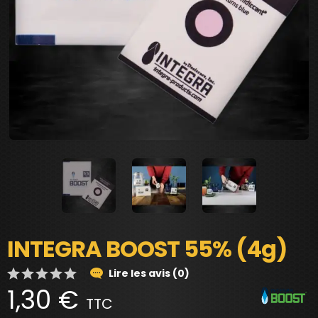
INTEGRA BOOST 55% (4g)
Lire les avis (0)
1,30 €
TTC