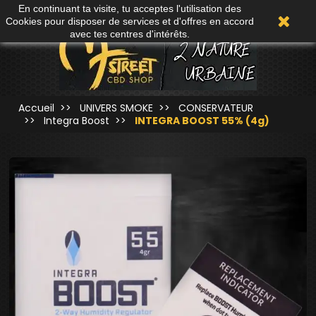
En continuant ta visite, tu acceptes l'utilisation des
0
Cookies pour disposer de services et d'offres en accord
avec tes centres d'intérêts.
Accueil
UNIVERS SMOKE
CONSERVATEUR
Integra Boost
INTEGRA BOOST 55% (4g)