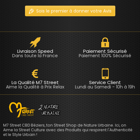
Sois le premier à donner votre Avis
Livraison Speed
Paiement Sécurisé
Dans toute la France
Paiement 100% Sécurisé
La Qualité M7 Street
Service Client
Aime la Qualité à Prix Relax
Lundi au Samedi - 10h à 19h
M7 Street CBD Béziers, ton Street Shop de Nature Urbaine. Ici, on
Aime la Street Culture avec des Produits qui respirent l'Authenticité
et le Style Urbain !