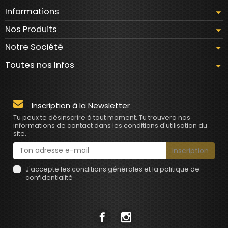
Informations
Nos Produits
Notre Société
Toutes nos Infos
Inscription à la Newsletter
Tu peux te désinscrire à tout moment. Tu trouvera nos
informations de contact dans les conditions d'utilisation du
site.
J'accepte les conditions générales et la politique de
confidentialité